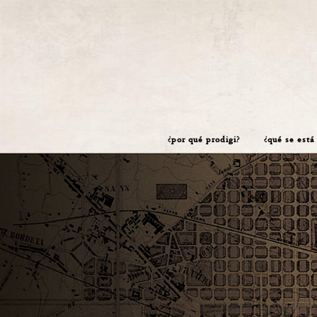
¿por qué prodigi?
¿qué se está