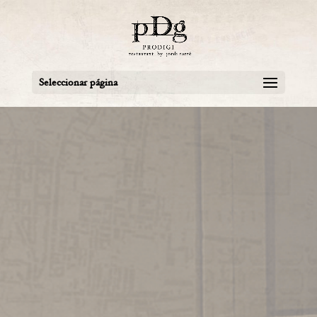
Seleccionar página